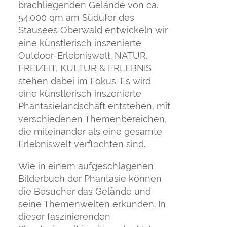
brachliegenden Gelände von ca.
54.000 qm am Südufer des
Stausees Oberwald entwickeln wir
eine künstlerisch inszenierte
Outdoor-Erlebniswelt. NATUR,
FREIZEIT, KULTUR & ERLEBNIS
stehen dabei im Fokus. Es wird
eine künstlerisch inszenierte
Phantasielandschaft entstehen, mit
verschiedenen Themenbereichen,
die miteinander als eine gesamte
Erlebniswelt verflochten sind.
Wie in einem aufgeschlagenen
Bilderbuch der Phantasie können
die Besucher das Gelände und
seine Themenwelten erkunden. In
dieser faszinierenden