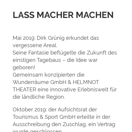
LASS MACHER MACHEN
Mai 2019: Dirk Grünig erkundet das
vergessene Areal.
Seine Fantasie beflügelte die Zukunft des
einstigen Tagebaus – die Idee war
geboren!
Gemeinsam konzipierten die
Wunderräume GmbH & HELMNOT
THEATER eine innovative Erlebniswelt für
die ländliche Region.
Oktober 2019: der Aufsichtsrat der
Tourismus & Sport GmbH erteilte in der
Ausschreibung den Zuschlag, ein Vertrag
wurde geschlossen.