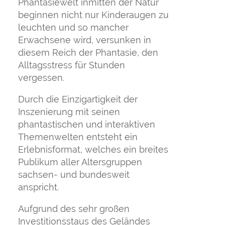
Phantasiewelt inmitten der Natur
beginnen nicht nur Kinderaugen zu
leuchten und so mancher
Erwachsene wird, versunken in
diesem Reich der Phantasie, den
Alltagsstress für Stunden
vergessen.
Durch die Einzigartigkeit der
Inszenierung mit seinen
phantastischen und interaktiven
Themenwelten entsteht ein
Erlebnisformat, welches ein breites
Publikum aller Altersgruppen
sachsen- und bundesweit
anspricht.
Aufgrund des sehr großen
Investitionsstaus des Geländes