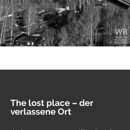
The lost place – der
verlassene Ort