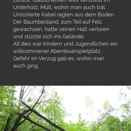
Unterholz, Müll, wohin man auch trat.
Unisolierte Kabel ragten aus dem Boden.
Der Baumbestand, zum Teil auf Fels
gewachsen, hatte seinen Halt verloren
und stürzte sich ins Gelände.
All dies war Kindern und Jugendlichen ein
willkommener Abenteuerspielplatz.
Gefahr im Verzug gab es, wohin man
auch ging.