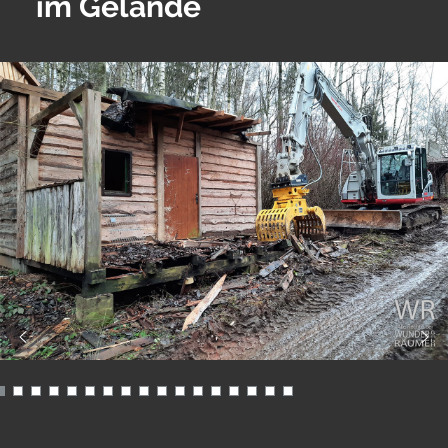
im Gelände