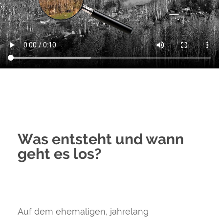
Was entsteht und wann
geht es los?
Auf dem ehemaligen, jahrelang