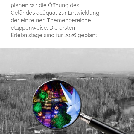
planen wir die Öffnung des
Geländes adäquat zur Entwicklung
der einzelnen Themenbereiche
etappenweise. Die ersten
Erlebnistage sind für 2026 geplant!