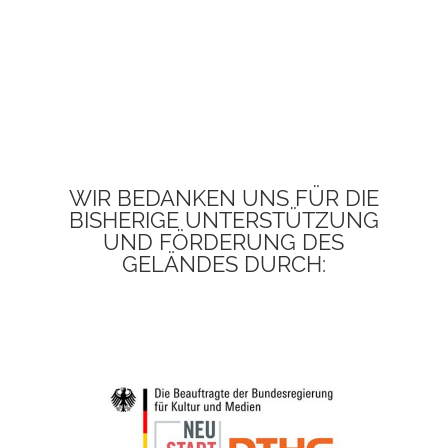
WIR BEDANKEN UNS FÜR DIE
BISHERIGE UNTERSTÜTZUNG
UND FÖRDERUNG DES
GELÄNDES DURCH: