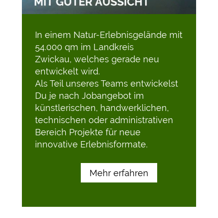
In einem Natur-Erlebnisgelände mit
54.000 qm im Landkreis
Zwickau, welches gerade neu
entwickelt wird.
Als Teil unseres Teams entwickelst
Du je nach Jobangebot im
künstlerischen, handwerklichen,
technischen oder administrativen
Bereich Projekte für neue
innovative Erlebnisformate.
Mehr erfahren