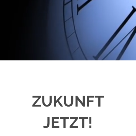
ZUKUNFT
JETZT!