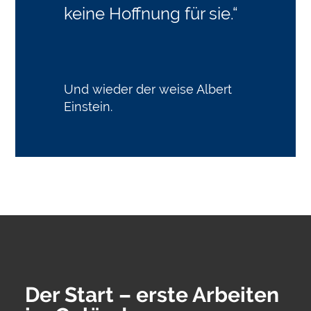
keine Hoffnung für sie.“
Und wieder der weise Albert
Einstein.
Der Start – erste Arbeiten