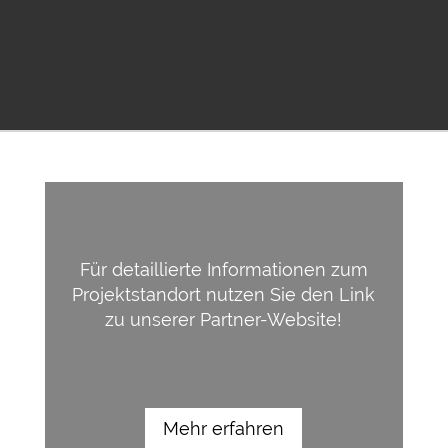
Für detaillierte Informationen zum
Projektstandort nutzen Sie den Link
zu unserer Partner-Website!
Mehr erfahren