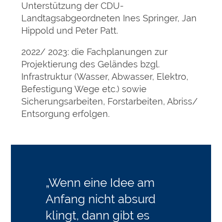
Unterstützung der CDU-
Landtagsabgeordneten Ines Springer, Jan
Hippold und Peter Patt.
2022/ 2023: die Fachplanungen zur
Projektierung des Geländes bzgl.
Infrastruktur (Wasser, Abwasser, Elektro,
Befestigung Wege etc.) sowie
Sicherungsarbeiten, Forstarbeiten, Abriss/
Entsorgung erfolgen.
„Wenn eine Idee am
Anfang nicht absurd
klingt, dann gibt es