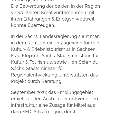
Die Bewerbung der beiden in der Region
verwurzelten Kreativunternehmen mit
ihren Erfahrungen & Erfolgen weltweit
konnte überzeugen.
In der Sächs. Landesregierung sieht man
in dem Konzept einen Zugewinn für den
Kultur- & Erlebnistourismus in Sachsen.
Frau Klepsch, Sächs. Staatsministerin für
Kultur & Tourismus, sowie Herr Schmidt,
Sächs. Staatsminister für
Regionalentwicklung, unterstützten das
Projekt durch Beratung.
September 2021: das Erholungsgebiet
erhielt für den Ausbau der notwendigen
Infrastruktur eine Zusage für Mittel aus
dem SED-Altvermögen, durch