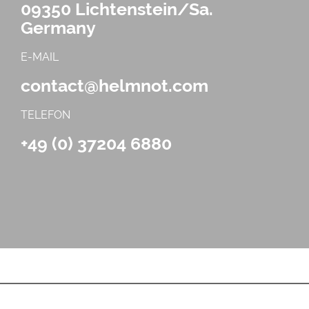
09350 Lichtenstein/Sa.
Germany
E-MAIL
contact@helmnot.com
TELEFON
+49 (0) 37204 6880